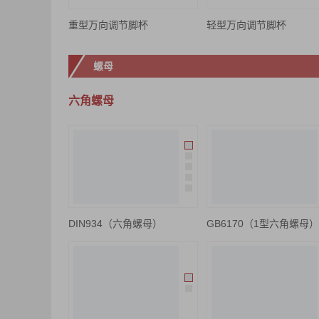
重型万向调节脚杯
轻型万向调节脚杯
螺母
六角螺母
DIN934（六角螺母）
GB6170（1型六角螺母）