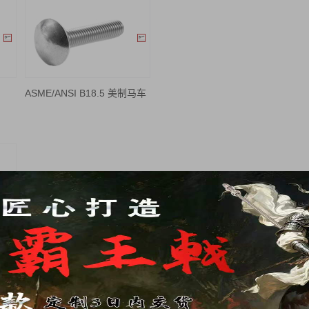
ASME/ANSI B18.5 美制马车