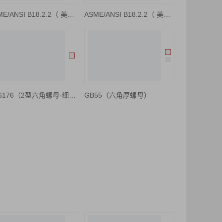
ASME/ANSI B18.2.2（ 美制六角螺母）
ASME/ANSI B18.2.2（ 美制六角重型螺母）
GB6176（2型六角螺母-细牙）
GB55（六角厚螺母）