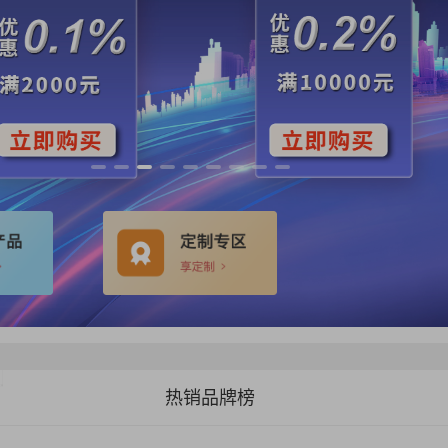
热销品牌榜