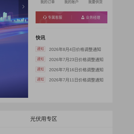
我的订单
我的账户
我要供货
专属客服
业务经理
快讯
通知
2026年8月4日价格调整通知
通知
2026年7月23日价格调整通知
通知
2026年7月16日价格调整通知
通知
2026年7月11日价格调整通知
光伏用专区