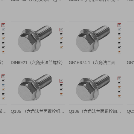
栓）
DIN6921（六角头法兰螺栓）
GB16674.1（六角法兰面螺栓小系列-凹脑无花齿）
Q184（六角法兰面螺栓-凹脑无花齿）
Q185 （六角法兰面螺栓细牙小系列-凹脑无花齿）
Q186（六角法兰面螺栓加大系列-平脑无花齿）